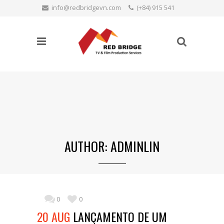
info@redbridgevn.com
(+84) 915 541
SEARCH
515
Language:
AUTHOR: ADMINLIN
0
0
20 AUG
LANÇAMENTO DE UM