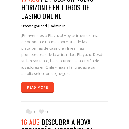
HORIZONTE EN JUEGOS DE
CASINO ONLINE
Uncategorized
|
adminlin
¡Bienvenidos a Playuzu! Hoy te traemos una
emocionante noticia sobre una de las
plataformas de casino en línea más
prometedoras de la actualidad: Playuzu. Desde
su lanzamiento, ha capturado la atención de
jugadores en Chile y más allá, gracias a su
amplia selección de juegos,…
READ MORE
0
0
16 AUG
DESCUBRA A NOVA