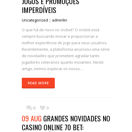
JOGOS E PROMOÇÕES
IMPERDÍVEIS
Uncategorized
|
adminlin
O que há de novo no cncbet? O cncbet está
sempre buscando inovar e proporcionar a
melhor experiência de jogo para seus usuários.
Recentemente, a plataforma anunciou uma série
de novidades que prometem agradar tanto
jogadores veteranos quanto iniciantes. Neste
artigo, iremos explorar os novos…
READ MORE
0
0
09 AUG
GRANDES NOVIDADES NO
CASINO ONLINE 70 BET: