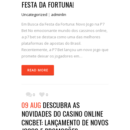
FESTA DA FORTUNA!
Uncategorized
|
adminlin
Em Busca da Festa da Fortuna: Novo Jogo na P7
Bet No emocionante mundo dos cassinos online,
a p7 bet se destaca como uma das melhores
plataformas de apostas do Brasil.
Recentemente, a P7 Bet lançou um novo jogo que
promete deixar os jogadores em…
READ MORE
0
0
09 AUG
DESCUBRA AS
NOVIDADES DO CASINO ONLINE
CNCBET: LANÇAMENTO DE NOVOS