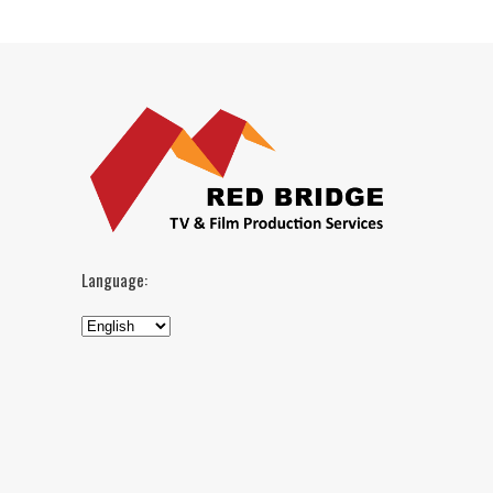
Language: