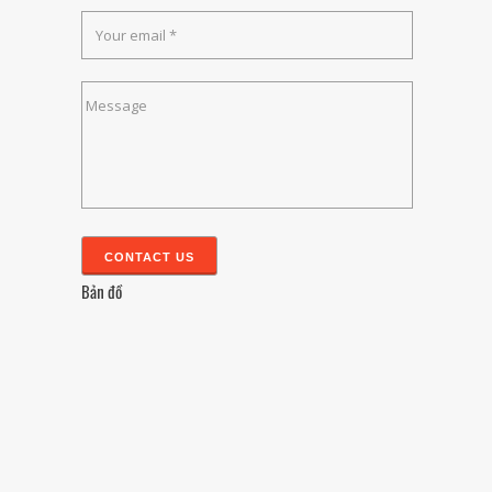
Bản đồ