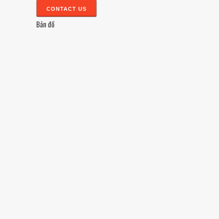
Bản đồ