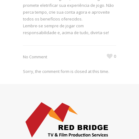
promete eletrificar sua experiência de jogo. Não
perca tempo, crie sua conta agora e aproveite
todos os benefícios oferecidos.
Lembre-se sempre de jogar com
responsabilidade e, acima de tudo, divirta-se!
0
No Comment
Sorry, the comment form is closed at this time.