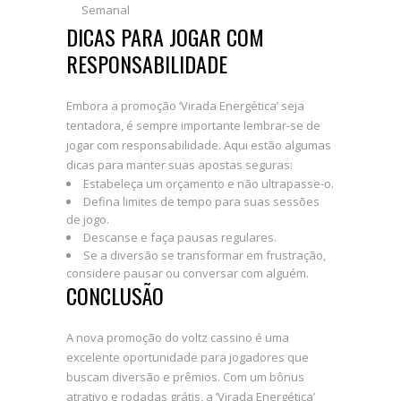
Semanal
DICAS PARA JOGAR COM
RESPONSABILIDADE
Embora a promoção ‘Virada Energética’ seja
tentadora, é sempre importante lembrar-se de
jogar com responsabilidade. Aqui estão algumas
dicas para manter suas apostas seguras:
Estabeleça um orçamento e não ultrapasse-o.
Defina limites de tempo para suas sessões
de jogo.
Descanse e faça pausas regulares.
Se a diversão se transformar em frustração,
considere pausar ou conversar com alguém.
CONCLUSÃO
A nova promoção do
voltz cassino
é uma
excelente oportunidade para jogadores que
buscam diversão e prêmios. Com um bônus
atrativo e rodadas grátis, a ‘Virada Energética’