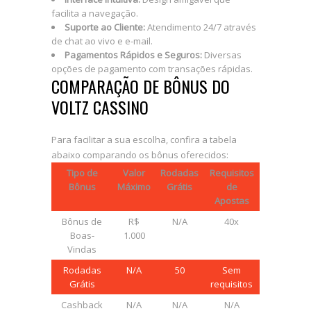
facilita a navegação.
Suporte ao Cliente:
Atendimento 24/7 através
de chat ao vivo e e-mail.
Pagamentos Rápidos e Seguros:
Diversas
opções de pagamento com transações rápidas.
COMPARAÇÃO DE BÔNUS DO
VOLTZ CASSINO
Para facilitar a sua escolha, confira a tabela
abaixo comparando os bônus oferecidos:
Tipo de
Valor
Rodadas
Requisitos
Bônus
Máximo
Grátis
de
Apostas
Bônus de
R$
N/A
40x
Boas-
1.000
Vindas
Rodadas
N/A
50
Sem
Grátis
requisitos
Cashback
N/A
N/A
N/A