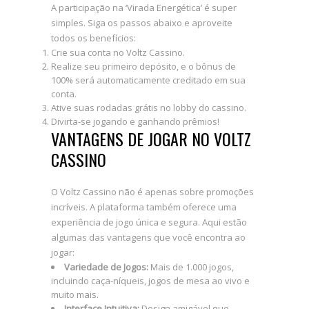
A participação na ‘Virada Energética’ é super
simples. Siga os passos abaixo e aproveite
todos os benefícios:
Crie sua conta no Voltz Cassino.
Realize seu primeiro depósito, e o bônus de
100% será automaticamente creditado em sua
conta.
Ative suas rodadas grátis no lobby do cassino.
Divirta-se jogando e ganhando prêmios!
VANTAGENS DE JOGAR NO VOLTZ
CASSINO
O Voltz Cassino não é apenas sobre promoções
incríveis. A plataforma também oferece uma
experiência de jogo única e segura. Aqui estão
algumas das vantagens que você encontra ao
jogar:
Variedade de Jogos:
Mais de 1.000 jogos,
incluindo caça-níqueis, jogos de mesa ao vivo e
muito mais.
Interface Intuitiva:
Design amigável que