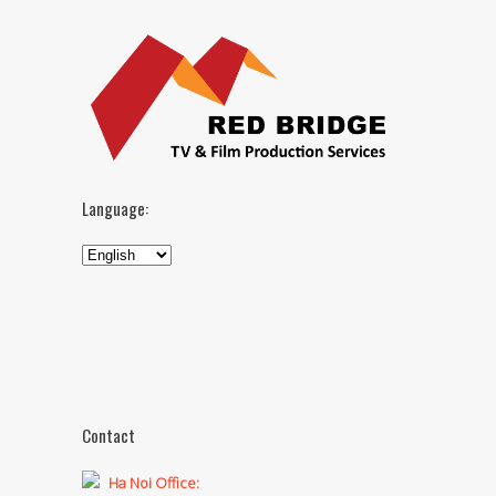
Language:
Contact
Ha Noi Office: