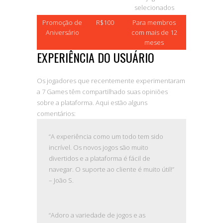
selecionados
Promoção de
R$100
Para membros
Aniversário
com mais de 12
meses
EXPERIÊNCIA DO USUÁRIO
Os jogadores que recentemente experimentaram
a 7 Games têm compartilhado suas opiniões
sobre a plataforma. Aqui estão alguns
comentários:
“A experiência como um todo tem sido
incrível. Os novos jogos são muito
divertidos e a plataforma é fácil de
navegar. O suporte ao cliente é muito útil!”
– João S.
“Adoro a variedade de jogos e as