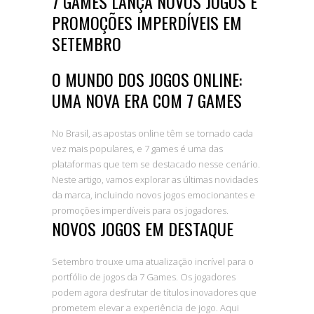
7 GAMES LANÇA NOVOS JOGOS E
PROMOÇÕES IMPERDÍVEIS EM
SETEMBRO
O MUNDO DOS JOGOS ONLINE:
UMA NOVA ERA COM 7 GAMES
No Brasil, as apostas online têm se tornado cada
vez mais populares, e
7 games
é uma das
plataformas que tem se destacado nesse cenário.
Neste artigo, vamos explorar as últimas novidades
da marca, incluindo novos jogos emocionantes e
promoções imperdíveis para os jogadores.
NOVOS JOGOS EM DESTAQUE
Setembro trouxe uma atualização incrível para o
portfólio de jogos da 7 Games. Os jogadores
podem agora desfrutar de títulos inovadores que
prometem elevar a experiência de jogo. Aqui