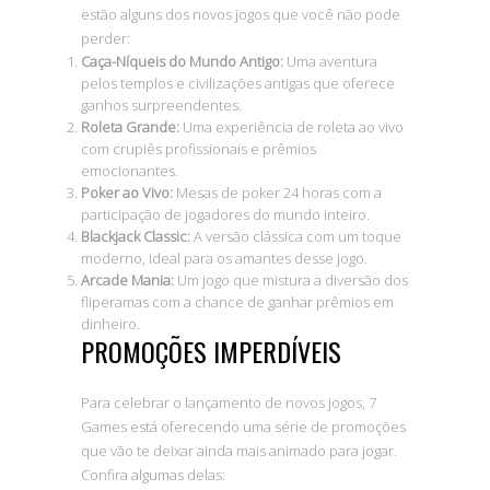
estão alguns dos novos jogos que você não pode
perder:
Caça-Níqueis do Mundo Antigo:
Uma aventura
pelos templos e civilizações antigas que oferece
ganhos surpreendentes.
Roleta Grande:
Uma experiência de roleta ao vivo
com crupiês profissionais e prêmios
emocionantes.
Poker ao Vivo:
Mesas de poker 24 horas com a
participação de jogadores do mundo inteiro.
Blackjack Classic:
A versão clássica com um toque
moderno, ideal para os amantes desse jogo.
Arcade Mania:
Um jogo que mistura a diversão dos
fliperamas com a chance de ganhar prêmios em
dinheiro.
PROMOÇÕES IMPERDÍVEIS
Para celebrar o lançamento de novos jogos, 7
Games está oferecendo uma série de promoções
que vão te deixar ainda mais animado para jogar.
Confira algumas delas: