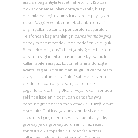
aracısız bağlantıyla test etmek etkilidir. ISS bazlı
bloklar dönemsel olarak ortaya çıkabilir; bu tip
durumlarda doğrulanmış kanallardan paylaşılan
paribahis güncel
linklerine ek olarak alternatif
erişim yolları ve zaman pencereleri duyurulur.
Telefondan bağlananlar için
paribahis mobil giriş
deneyiminde rahat dokunma hedefleri ve düşük
önbellek profili, düşük bant genişliğinde bile form
post’unu sağlam kılar; masaüstüne kıyasla hızlı
kullanılabilen arayüz, kupon ekranına dönüşte
avantaj sağlar. Adresin manuel girilişi yerine resmi
kısa yolun kullanılması, “taklit” sahte adreslerin
etkisini ortadan boşa çıkarır; sahte linkler
çoğunlukla kısaltılmış URL’ler veya reklam sonuçları
şeklinde listelenir, doğrudan
paribahis giriş
paneline giden adresi takip etmek bu tuzağı devre
dışı bırakır. Trafik dalgalanmalarında sistemin
reconnect girişimlerini kesintiye uğratan yanlış
gateway ya da gateway sorunları, cihaz reset
sonrası sıklıkla toparlanır. Birden fazla cihaz
kullanımda telefon-tablet-masaüstü arasında