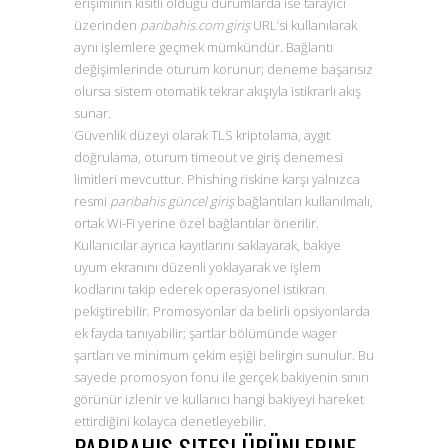
erişiminin kısıtlı olduğu durumlarda ise tarayıcı
üzerinden
paribahis.com giriş
URL’si kullanılarak
aynı işlemlere geçmek mümkündür. Bağlantı
değişimlerinde oturum korunur; deneme başarısız
olursa sistem otomatik tekrar akışıyla istikrarlı akış
sunar.
Güvenlik düzeyi olarak TLS kriptolama, aygıt
doğrulama, oturum timeout ve giriş denemesi
limitleri mevcuttur. Phishing riskine karşı yalnızca
resmi
paribahis güncel giriş
bağlantıları kullanılmalı,
ortak Wi-Fi yerine özel bağlantılar önerilir.
Kullanıcılar ayrıca kayıtlarını saklayarak, bakiye
uyum ekranını düzenli yoklayarak ve işlem
kodlarını takip ederek operasyonel istikrarı
pekiştirebilir. Promosyonlar da belirli opsiyonlarda
ek fayda tanıyabilir; şartlar bölümünde wager
şartları ve minimum çekim eşiği belirgin sunulur. Bu
sayede promosyon fonu ile gerçek bakiyenin sınırı
görünür izlenir ve kullanıcı hangi bakiyeyi hareket
ettirdiğini kolayca denetleyebilir.
PARIBAHIS SITESI ÜRÜNLERINE