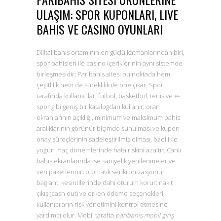
ULAŞIM: SPOR KUPONLARI, LIVE
BAHIS VE CASINO OYUNLARI
Dijital bahis ortamının en güçlü katmanlarından biri,
spor bahisleri ile casino içeriklerinin aynı sistemde
birleşmesidir; Paribahis sitesi bu noktada hem
çeşitlilik hem de süreklilik ile öne çıkar. Spor
tarafında kullanıcılar, futbol, basketbol, tenis ve e-
spor gibi geniş bir katalogdan kullanır; oran
ekranlarının açıklığı, minimum ve maksimum bahis
aralıklarının görünür biçimde sunulması ve kupon
onay süreçlerinin sadeleştirilmiş olması, özellikle
yoğun maç dönemlerinde hata riskini azaltır. Canlı
bahis ekranlarında ise saniyelik yenilenmeler ve
veri paketlerinin otomatik senkronizasyonu,
bağlantı kesintilerinde dahi oturum korur; nakit
çıkış (cash out) ve erken ödeme seçenekleri,
kullanıcıların risk yönetimini kontrol etmesine
yardımcı olur. Mobil tarafta
paribahis mobil giriş