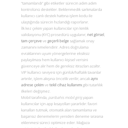
“tamamlandı” gibi etiketler sürecin adım adım
kontrolünü destekler. Beklenmedik sarkmalarda
kullanıcı canlı destek hattına işlem kodu ile
ulaştığında sürecin hızlandığı raporlanır.
İlk kez çekim yapan kullanıcılar için kimlik
validasyonu (KYC) prosedürü uygulanır;
net görsel
,
tam çerçeve
ve
geçerli belge
sağlamak onay
zamanını ivmelendirir. Adres doğrulama
evraklarının uyum yönergelerine eksiksiz
paylaşılması hem kullanıcı kişisel verisini
güvenceye alır hem de gereksiz itirazları azaltır.
VIP kullanıcı seviyesi için günlük/haftalık tavanlar
artırılır, işlem akışına öncelik verilir; ancak
aynı
adrese çekim
ve
tekil cihaz kullanımı
gibi tutarlılık
ilkeleri değişmez.
Mobil tarafında,
paribahis mobil giriş
yapan
kullanıcılar için app kısayolları yararlıdır: favori
kanalları tutmak, otomatik alan tamamlama ve
başarısız denemelerin yeniden deneme sırasına
eklenmesi süreci optimize eder. Mağaza