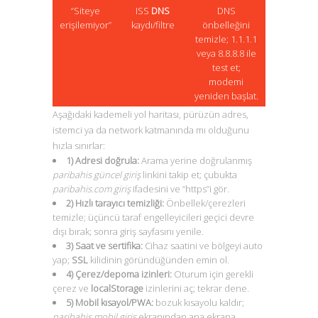
“Siteye
ISS
DNS
DNS
erişilemiyor”
kaydı/filtre
önbelleğini
temizle; 1.1.1.1
veya 8.8.8.8 ile
test et;
modemi
yeniden başlat.
Aşağıdaki kademeli yol haritası, pürüzün adres,
istemci ya da network katmanında mı olduğunu
hızla sınırlar:
1) Adresi doğrula:
Arama yerine doğrulanmış
paribahis güncel giriş
linkini takip et; çubukta
paribahis.com giriş
ifadesini ve “https”i gör.
2) Hızlı tarayıcı temizliği:
Önbellek/çerezleri
temizle; üçüncü taraf engelleyicileri geçici devre
dışı bırak; sonra giriş sayfasını yenile.
3) Saat ve sertifika:
Cihaz saatini ve bölgeyi auto
yap;
SSL
kilidinin göründüğünden emin ol.
4) Çerez/depoma izinleri:
Oturum için gerekli
çerez ve
localStorage
izinlerini aç; tekrar dene.
5) Mobil kısayol/PWA:
bozuk kısayolu kaldır;
paribahis mobil giriş
ekranından ana ekrana