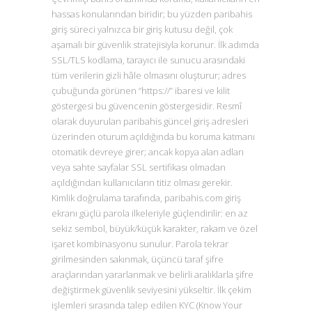
hassas konularından biridir; bu yüzden paribahis
giriş süreci yalnızca bir giriş kutusu değil, çok
aşamalı bir güvenlik stratejisiyla korunur. İlk adımda
SSL/TLS kodlama, tarayıcı ile sunucu arasındaki
tüm verilerin gizli hâle olmasını oluşturur; adres
çubuğunda görünen “https://” ibaresi ve kilit
göstergesi bu güvencenin göstergesidir. Resmî
olarak duyurulan paribahis güncel giriş adresleri
üzerinden oturum açıldığında bu koruma katmanı
otomatik devreye girer; ancak kopya alan adları
veya sahte sayfalar SSL sertifikası olmadan
açıldığından kullanıcıların titiz olması gerekir.
Kimlik doğrulama tarafında, paribahis.com giriş
ekranı güçlü parola ilkeleriyle güçlendirilir: en az
sekiz sembol, büyük/küçük karakter, rakam ve özel
işaret kombinasyonu sunulur. Parola tekrar
girilmesinden sakınmak, üçüncü taraf şifre
araçlarından yararlanmak ve belirli aralıklarla şifre
değiştirmek güvenlik seviyesini yükseltir. İlk çekim
işlemleri sırasında talep edilen KYC (Know Your