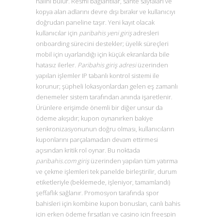
hâlini bulur. Resmî bağlantılar, sahte sayfaları ve
kopya alan adlarını devre dışı bırakır ve kullanıcıyı
doğrudan paneline taşır. Yeni kayıt olacak
kullanıcılar için
paribahis yeni giriş
adresleri
onboarding sürecini destekler; üyelik süreçleri
mobil için uyarlandığı için küçük ekranlarda bile
hatasız ilerler.
Paribahis giriş adresi
üzerinden
yapılan işlemler IP tabanlı kontrol sistemi ile
korunur; şüpheli lokasyonlardan gelen eş zamanlı
denemeler sistem tarafından anında işaretlenir.
Ürünlere erişimde önemli bir diğer unsur da
ödeme akışıdır; kupon oynanırken bakiye
senkronizasyonunun doğru olması, kullanıcıların
kuponlarını parçalamadan devam ettirmesi
açısından kritik rol oynar. Bu noktada
paribahis.com giriş
üzerinden yapılan tüm yatırma
ve çekme işlemleri tek panelde birleştirilir, durum
etiketleriyle (beklemede, işleniyor, tamamlandı)
şeffaflık sağlanır. Promosyon tarafında spor
bahisleri için kombine kupon bonusları, canlı bahis
için erken ödeme fırsatları ve casino için freespin