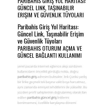
PARIBAHIS GIRIŞ YOL HARITASI:
GÜNCEL LINK, TAŞINABILIR
ERIŞIM VE GÜVENLIK TÜYOLARI
Paribahis Giriş Yol Haritası:
Güncel Link, Taşınabilir Erişim
ve Güvenlik Tüyoları
PARIBAHIS OTURUM AÇMA VE
GÜNCEL BAĞLANTI KULLANIMI
yerel pazarda internet eğlence akışı sürdüren
kullanıcıların öncelikli gördüğü nokta, doğru
paribahis giriş
adresini bulmaktır. link Çünkü yanlış
bir linke geçmek tek başına vakit boşa harcatmaz,
aynı zamanda emniyet tehditlerini de yükseltir. Bu
yüzden profil sahiplerinin doğrulanmış olarak ilan
edilen
paribahis güncel giriş
linklerini
benimsemesi, özellikle karşılaşma dönemi