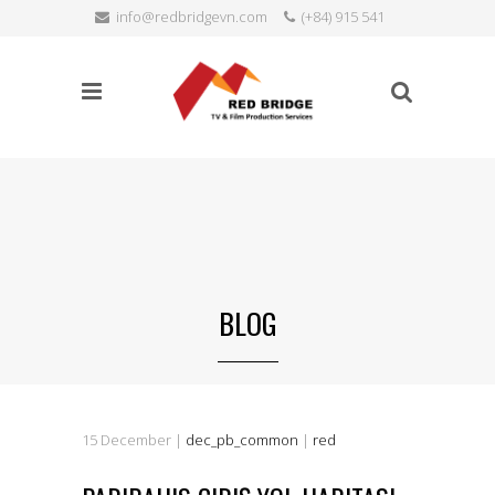
info@redbridgevn.com
(+84) 915 541
SEARCH
515
Language:
BLOG
15
December
|
dec_pb_common
|
red