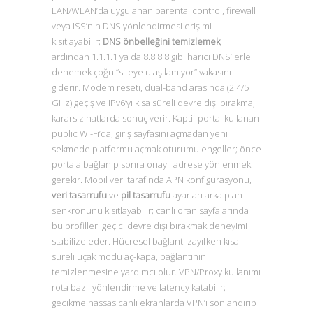
LAN/WLAN’da uygulanan parental control, firewall
veya ISS’nin DNS yönlendirmesi erişimi
kısıtlayabilir;
DNS önbelleğini temizlemek
,
ardından 1.1.1.1 ya da 8.8.8.8 gibi harici DNS’lerle
denemek çoğu “siteye ulaşılamıyor” vakasını
giderir. Modem reseti, dual-band arasında (2.4/5
GHz) geçiş ve IPv6’yı kısa süreli devre dışı bırakma,
kararsız hatlarda sonuç verir. Kaptif portal kullanan
public Wi-Fi’da, giriş sayfasını açmadan yeni
sekmede platformu açmak oturumu engeller; önce
portala bağlanıp sonra onaylı adrese yönlenmek
gerekir. Mobil veri tarafında APN konfigürasyonu,
veri tasarrufu
ve
pil tasarrufu
ayarları arka plan
senkronunu kısıtlayabilir; canlı oran sayfalarında
bu profilleri geçici devre dışı bırakmak deneyimi
stabilize eder. Hücresel bağlantı zayıfken kısa
süreli uçak modu aç-kapa, bağlantının
temizlenmesine yardımcı olur. VPN/Proxy kullanımı
rota bazlı yönlendirme ve latency katabilir;
gecikme hassas canlı ekranlarda VPN’i sonlandırıp