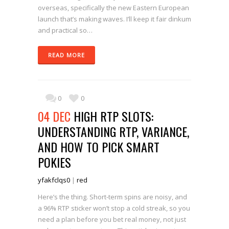
overseas, specifically the new Eastern European
launch that’s making waves. I’ll keep it fair dinkum
and practical so…
READ MORE
0
0
04 DEC
HIGH RTP SLOTS:
UNDERSTANDING RTP, VARIANCE,
AND HOW TO PICK SMART
POKIES
yfakfclqs0
|
red
Here’s the thing. Short-term spins are noisy, and
a 96% RTP sticker won’t stop a cold streak, so you
need a plan before you bet real money, not just