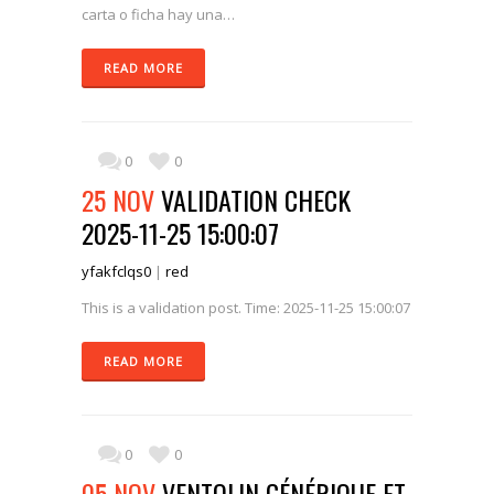
carta o ficha hay una…
READ MORE
0
0
25 NOV
VALIDATION CHECK
2025-11-25 15:00:07
yfakfclqs0
|
red
This is a validation post. Time: 2025-11-25 15:00:07
READ MORE
0
0
05 NOV
VENTOLIN GÉNÉRIQUE ET