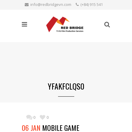
info@redbridgevn.com
(+84) 915 541
SEARCH
515
Language:
YFAKFCLQS0
0
0
06 JAN
MOBILE GAME