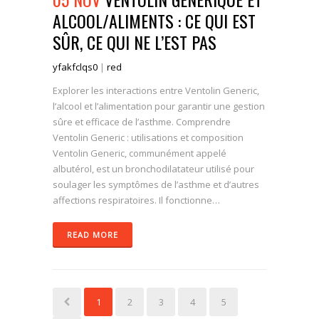
ALCOOL/ALIMENTS : CE QUI EST
SÛR, CE QUI NE L’EST PAS
yfakfclqs0
|
red
Explorer les interactions entre Ventolin Generic,
l’alcool et l’alimentation pour garantir une gestion
sûre et efficace de l’asthme. Comprendre
Ventolin Generic : utilisations et composition
Ventolin Generic, communément appelé
albutérol, est un bronchodilatateur utilisé pour
soulager les symptômes de l’asthme et d’autres
affections respiratoires. Il fonctionne…
READ MORE
1
2
3
4
5