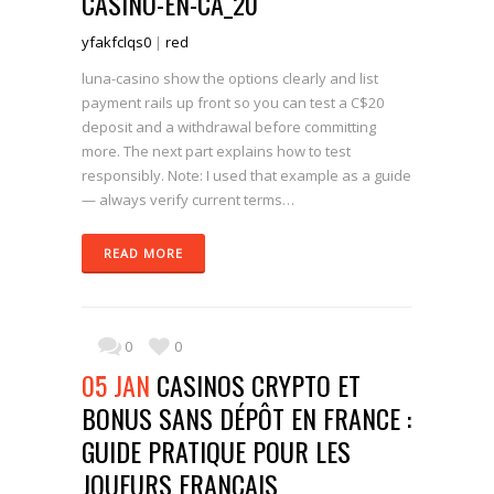
CASINO-EN-CA_20
yfakfclqs0
|
red
luna-casino show the options clearly and list
payment rails up front so you can test a C$20
deposit and a withdrawal before committing
more. The next part explains how to test
responsibly. Note: I used that example as a guide
— always verify current terms…
READ MORE
0
0
05 JAN
CASINOS CRYPTO ET
BONUS SANS DÉPÔT EN FRANCE :
GUIDE PRATIQUE POUR LES
JOUEURS FRANÇAIS