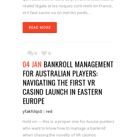
réalité légale et les risques sont réels en France,
et il faut savoir où on met les pieds…
READ MORE
0
0
04 JAN
BANKROLL MANAGEMENT
FOR AUSTRALIAN PLAYERS:
NAVIGATING THE FIRST VR
CASINO LAUNCH IN EASTERN
EUROPE
yfakfclqs0
|
red
Hold on — this is a proper one for Aussie punters
who want to know how to manage a bankroll
when chasing the novelty of VR casinos