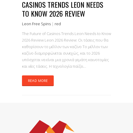
CASINOS TRENDS LEON NEEDS
TO KNOW 2026 REVIEW
Leon Free Spins
|
red
The Future of Casinos Trends Leon Needs to Know
2026 Review Leon 2026 Review: Οι τάσεις που θα
καθορίσουν το μέλλον των καζίνο Το μέλλον των
καζίνο διαμορφώνεται συνεχώς, και το 2026
υπόσχεται να είναι μια χρονιά γεμάτη καινοτομίες
και νέες τάσεις. Η τεχνολογία παίζει…
READ MORE