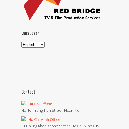
Language:
Contact
Ha Noi Office:
No 1C, Trang Tien Street, Hoan Kiem
Ho Chi Minh Office:
21 Phung Khac Khoan Street, Ho Chi Minh City