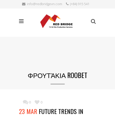
info@redbridgevn.com
(+84) 915 541
SEARCH
515
Language:
ΦΡΟΥΤΆΚΙΑ ROOBET
0
0
23 MAR
FUTURE TRENDS IN