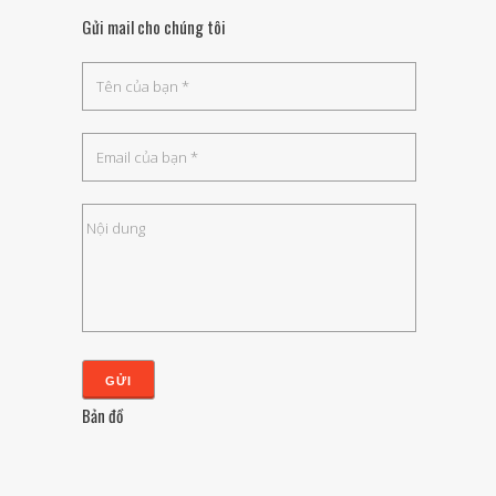
Gửi mail cho chúng tôi
Bản đồ