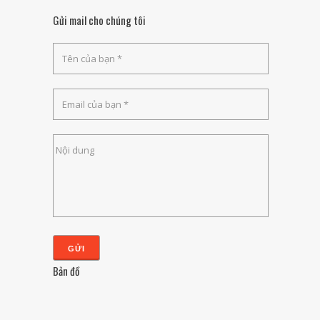
Gửi mail cho chúng tôi
Bản đồ